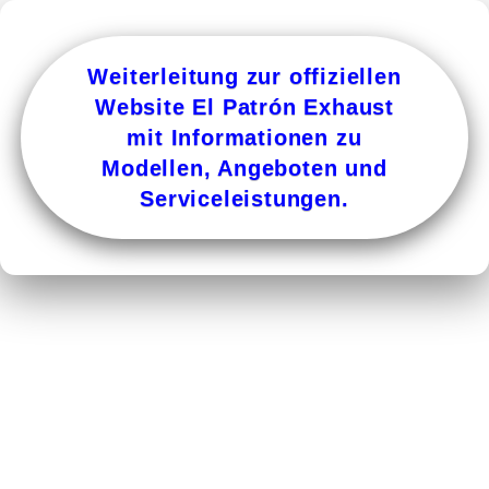
Weiterleitung zur offiziellen
Website El Patrón Exhaust
mit Informationen zu
Modellen, Angeboten und
Serviceleistungen.